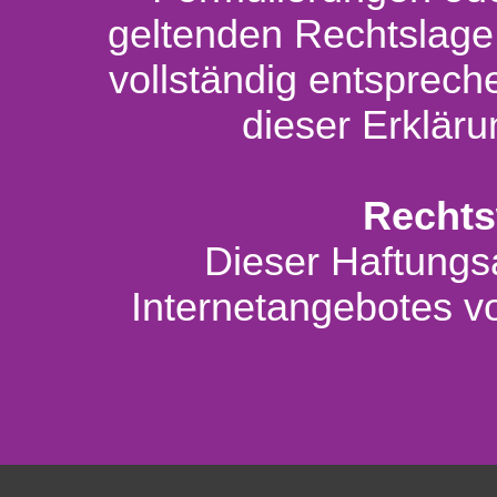
geltenden Rechtslage
vollständig entspreche
dieser Erklär
Rechts
Dieser Haftungsa
Internetangebotes 