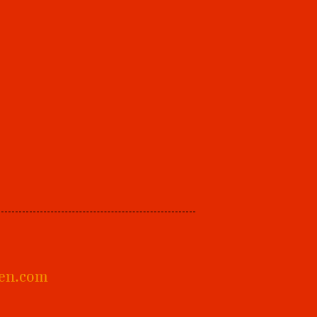
en.com