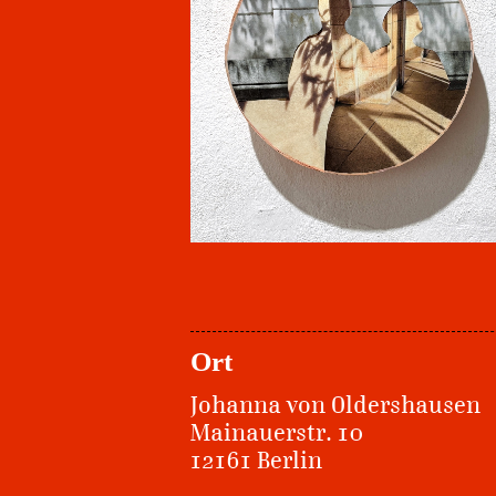
Ort
Johanna von Oldershausen
Mainauerstr. 10
12161 Berlin