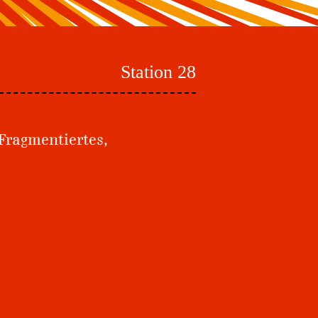
Station 28
 Fragmentiertes,