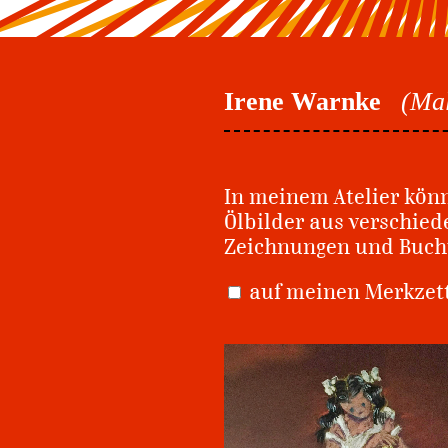
Irene Warnke
(Mal
In meinem Atelier könn
Ölbilder aus verschied
Zeichnungen und Buch
auf meinen Merkze