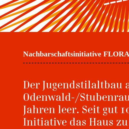
Nachbarschaftsinitiative FLOR
Der Jugendstilaltbau 
Odenwald-/Stubenrauc
Jahren leer. Seit gut 
Initiative das Haus zu