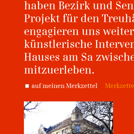
haben Bezirk und Sen
Projekt für den Treuh
engagieren uns weiter
künstlerische Interve
Hauses am Sa zwische
mitzuerleben.
auf meinen Merkzettel
Merkzette