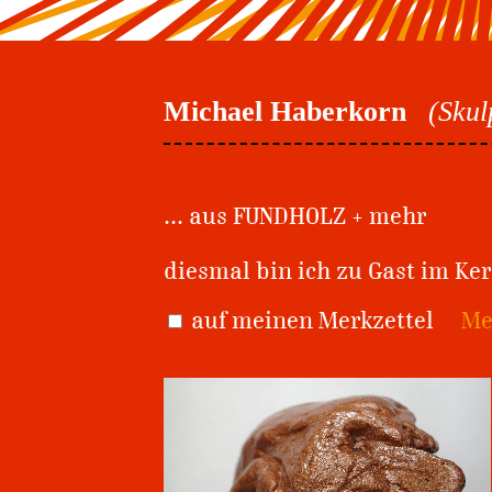
Michael Haberkorn
(Skul
... aus FUNDHOLZ + mehr
diesmal bin ich zu Gast im Ke
auf meinen Merkzettel
Me