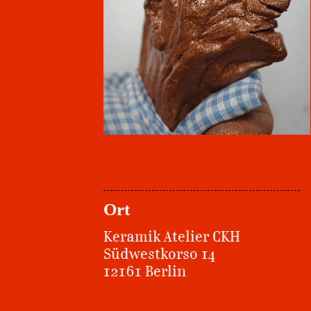
Ort
Keramik Atelier CKH
Südwestkorso 14
12161 Berlin