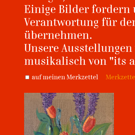
Einige Bilder fordern
Verantwortung für de
übernehmen.
Unsere Ausstellunge
musikalisch von "its al
auf meinen Merkzettel
Merkzette