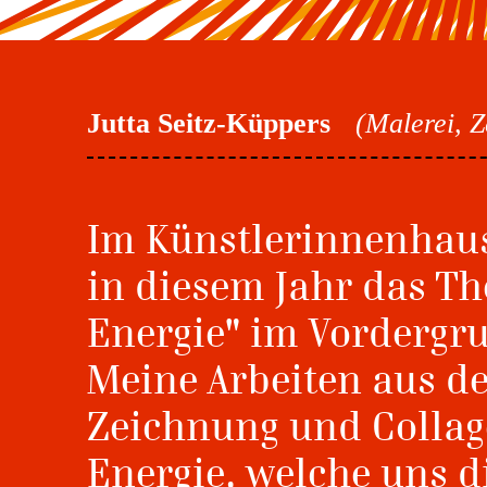
Jutta Seitz-Küppers
(Malerei, 
Im Künstlerinnenhaus
in diesem Jahr das Th
Energie" im Vordergr
Meine Arbeiten aus de
Zeichnung und Collage
Energie, welche uns d