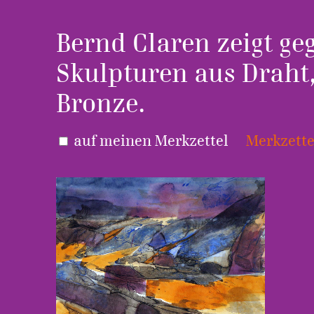
Bernd Claren zeigt ge
Skulpturen aus Draht
Bronze.
auf meinen Merkzettel
Merkzette