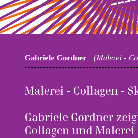
Gabriele Gordner
(Malerei - Co
Malerei - Collagen - 
Gabriele Gordner zeig
Collagen und Malerei 