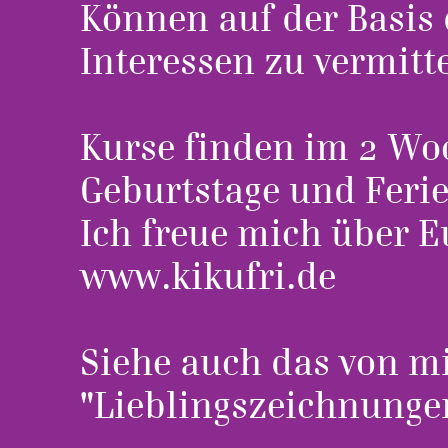
Können auf der Basis
Interessen zu vermitt
Kurse finden im 2 Wo
Geburtstage und Feri
Ich freue mich über 
www.kikufri.de
Siehe auch das von m
"Lieblingszeichnunge