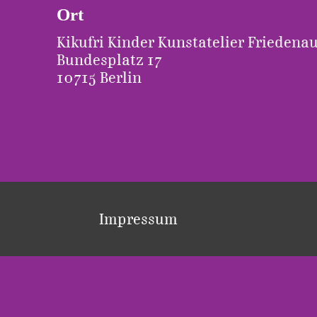
Ort
Kikufri Kinder Kunstatelier Friedena
Bundesplatz 17
10715 Berlin
Impressum