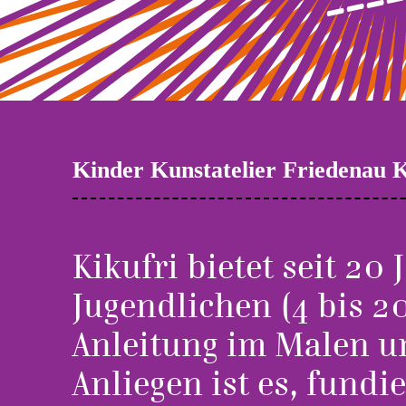
Kinder Kunstatelier Friedenau K
Kikufri bietet seit 2
Jugendlichen (4 bis 2
Anleitung im Malen u
Anliegen ist es, fund