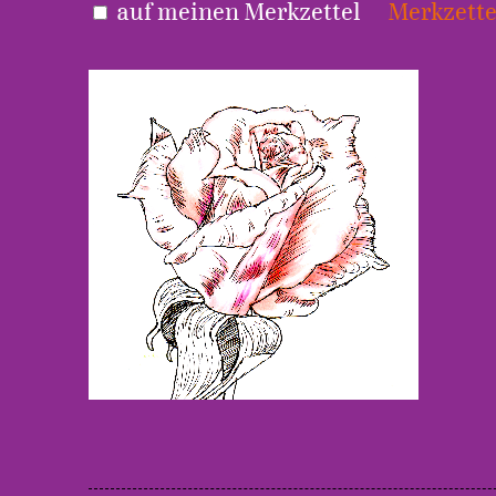
auf meinen Merkzettel
Merkzette