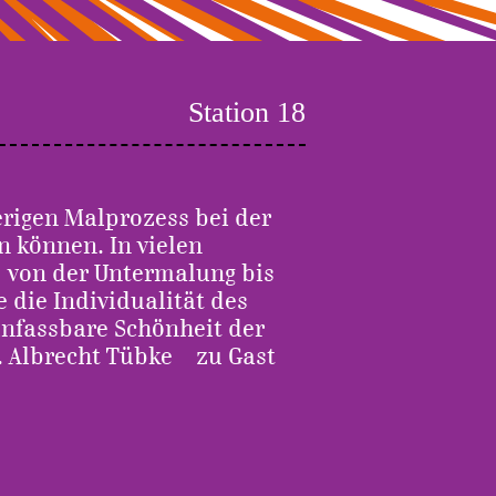
Station 18
rigen Malprozess bei der
 können. In vielen
 von der Untermalung bis
 die Individualität des
unfassbare Schönheit der
. Albrecht Tübke – zu Gast