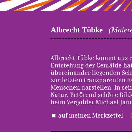
Albrecht Tübke
(Malere
Albrecht Tübke kommt aus e
Entstehung der Gemälde hat 
übereinander liegenden Sch
zur letzten transparenten Fa
Menschen darstellen. In sei
Natur. Betörend schöne Bild
beim Vergolder Michael Jan
auf meinen Merkzettel