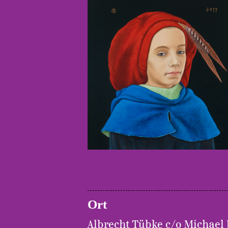
Ort
Albrecht Tübke c/o Michael