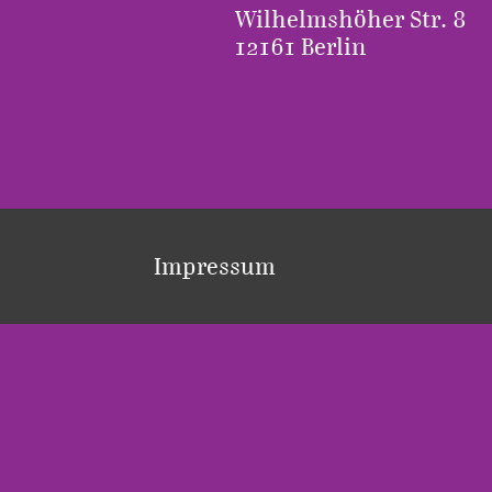
Wilhelmshöher Str. 8
12161 Berlin
Impressum