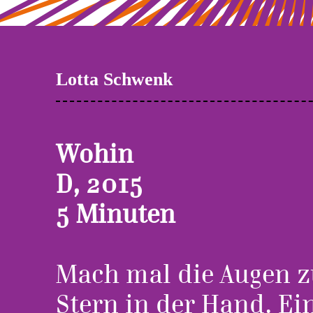
Lotta Schwenk
Wohin
D, 2015
5 Minuten
Mach mal die Augen zu
Stern in der Hand. Ei