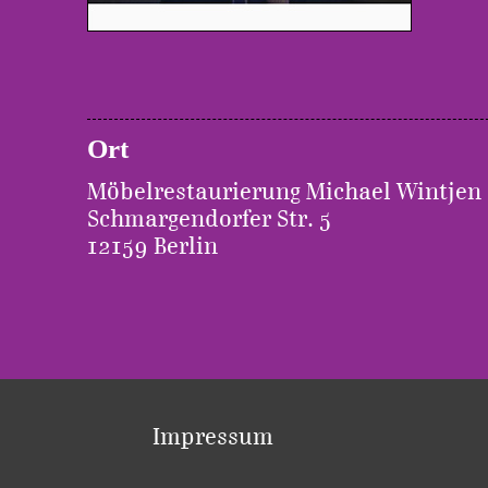
Ort
Möbelrestaurierung Michael Wintjen
Schmargendorfer Str. 5
12159 Berlin
Impressum