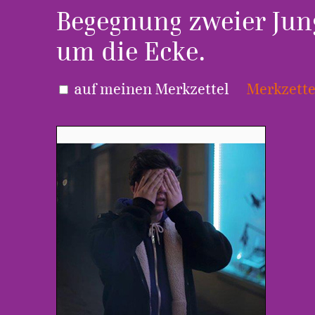
Begegnung zweier Jung
um die Ecke.
auf meinen Merkzettel
Merkzette