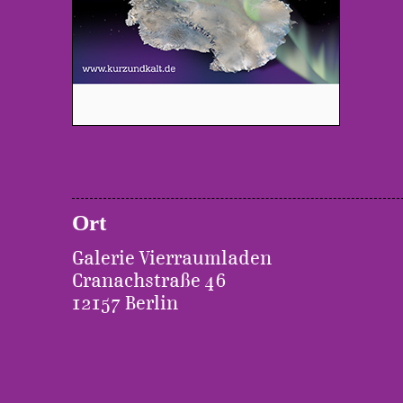
Ort
Galerie Vierraumladen
Cranachstraße 46
12157 Berlin