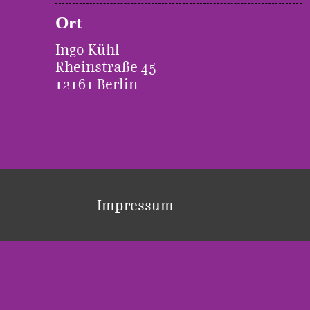
Ort
Ingo Kühl
Rheinstraße 45
12161 Berlin
Impressum