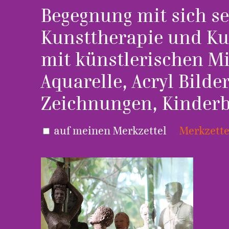
Begegnung mit sich se
Kunsttherapie und Kun
mit künstlerischen Mi
Aquarelle, Acryl Bilde
Zeichnungen, Kinderb
auf meinen Merkzettel
Merkzette