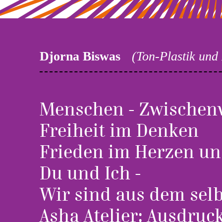
Djorna Biswas
(Ton-Plastik und
Menschen - Zwischen
Freiheit im Denken
Frieden im Herzen un
Du und Ich -
Wir sind aus dem selbe
Asha Atelier: Ausdru