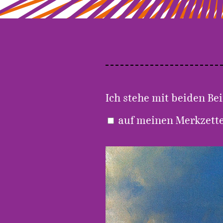
Ich stehe mit beiden Be
auf meinen Merkzet