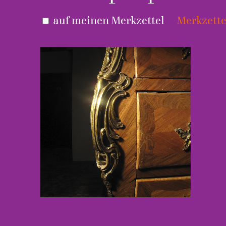
auf meinen Merkzettel
Merkzette