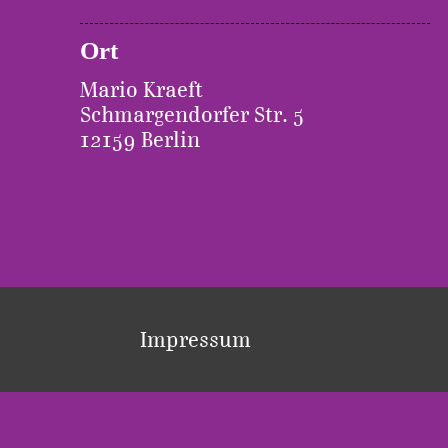
Ort
Mario Kraeft
Schmargendorfer Str. 5
12159 Berlin
Impressum