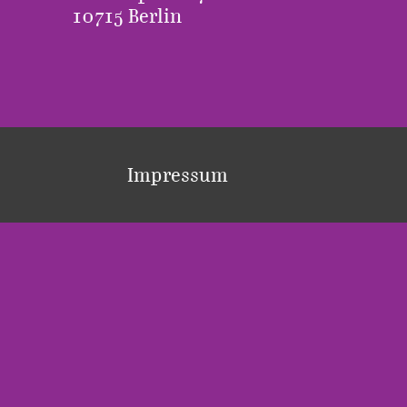
10715 Berlin
Impressum