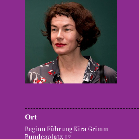
Ort
Beginn Führung Kira Grimm
Bundesplatz 17