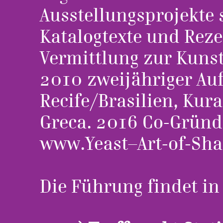
Ausstellungsprojekte 
Katalogtexte und Rez
Vermittlung zur Kunst
2010 zweijähriger Auf
Recife/Brasilien, Kur
Greca. 2016 Co-Gründ
www.Yeast–Art-of-Sha
Die Führung findet in 