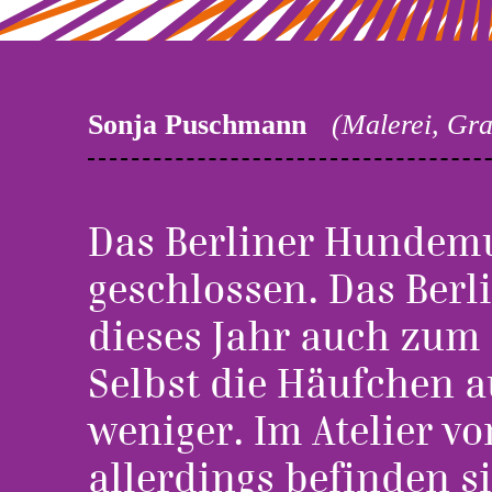
Sonja Puschmann
(Malerei, Gra
Das Berliner Hundemu
geschlossen. Das Berl
dieses Jahr auch zum 
Selbst die Häufchen 
weniger. Im Atelier 
allerdings befinden 