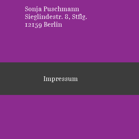
Sonja Puschmann
Sieglindestr. 8, Stflg.
12159 Berlin
Impressum